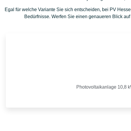
Egal für welche Variante Sie sich entscheiden, bei PV Hess
Bedürfnisse. Werfen Sie einen genaueren Blick auf
Photovoltaikanlage 10,8