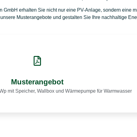
en GmbH erhalten Sie nicht nur eine PV-Anlage, sondern eine m
 unsere Musterangebote und gestalten Sie Ihre nachhaltige Ene
Musterangebot
 kWp mit Speicher, Wallbox und Wärmepumpe für Warmwasser