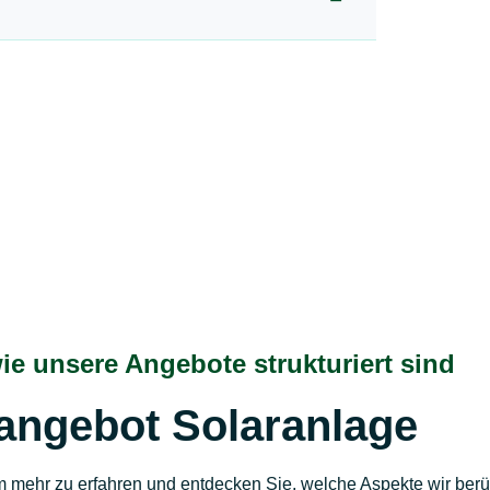
wie unsere Angebote strukturiert sind
angebot Solaranlage
um mehr zu erfahren und entdecken Sie, welche Aspekte wir berü