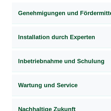
Genehmigungen und Fördermitt
Installation durch Experten
Inbetriebnahme und Schulung
Wartung und Service
Nachhaltige Zukunft