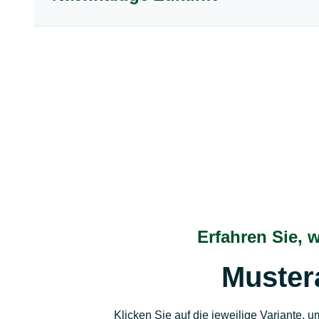
Erfahren Sie, 
Muster
Klicken Sie auf die jeweilige Variante, 