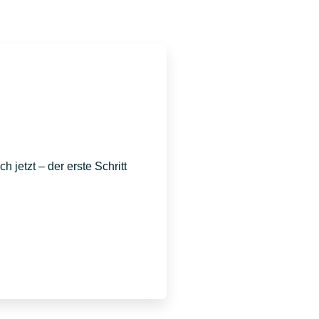
 jetzt – der erste Schritt