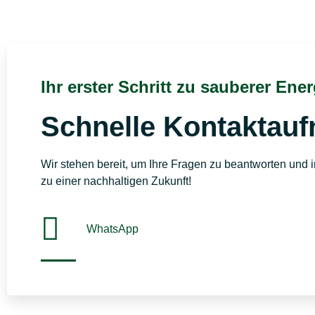
Ihr erster Schritt zu sauberer Ener
Schnelle Kontaktau
Wir stehen bereit, um Ihre Fragen zu beantworten und i
zu einer nachhaltigen Zukunft!
WhatsApp