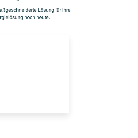
aßgeschneiderte Lösung für Ihre
rgielösung noch heute.