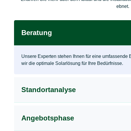
ebnet.
Beratung
Unsere Experten stehen Ihnen für eine umfassende 
wir die optimale Solarlösung für Ihre Bedürfnisse.
Standortanalyse
Angebotsphase