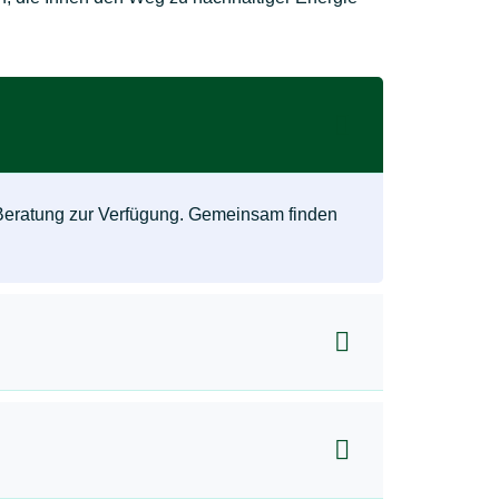
Beratung zur Verfügung. Gemeinsam finden